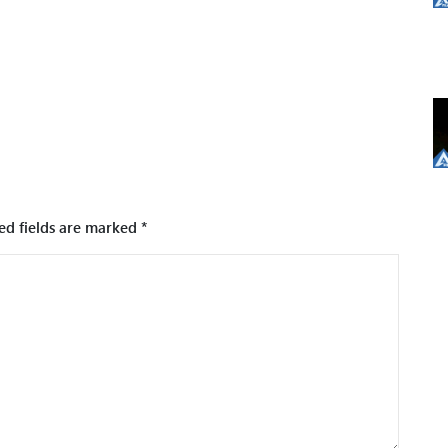
ed fields are marked
*