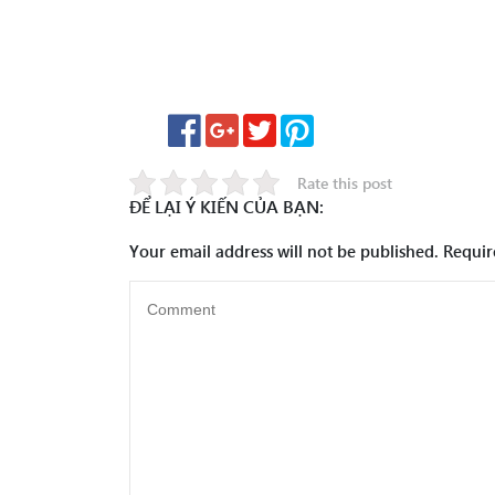
Rate this post
ĐỂ LẠI Ý KIẾN CỦA BẠN:
Your email address will not be published.
Requir