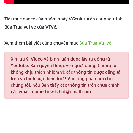
Tiết mục dance của nhóm nhảy VGenius trên chương trình
Bữa Trưa vui vẻ của VTV6.
Xem thêm bài viết cùng chuyên mục
Bữa Trưa Vui vẻ
Xin lưu ý:
Video và bình luận được lấy tự động từ
Youtube. Bản quyền thuộc về người đăng. Chúng tôi
không chịu trách nhiệm về các thông tin được đăng tải
trên và bình luận bên dưới! Vui lòng phản hồi cho
chúng tôi, nếu Bạn thấy các thông tin trên chưa chính
xác email: gameshow.tvhot@gmail.com