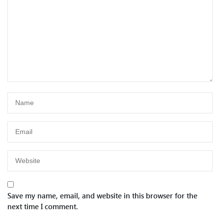
Save my name, email, and website in this browser for the
next time I comment.