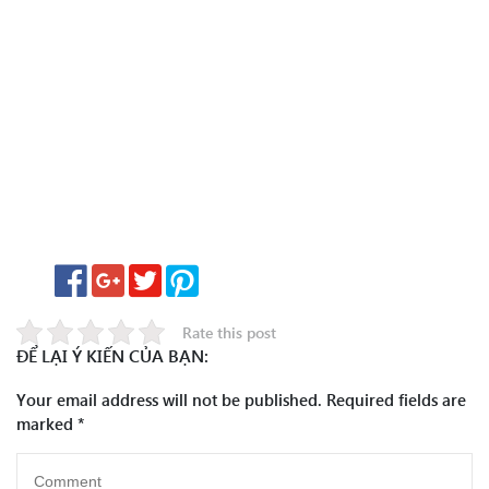
Rate this post
ĐỂ LẠI Ý KIẾN CỦA BẠN:
Your email address will not be published.
Required fields are
marked
*