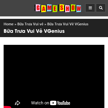
Home
»
Bữa Trưa Vui vẻ
»
Bữa Trưa Vui Vẻ VGenius
Bữa Trưa Vui Vẻ VGenius