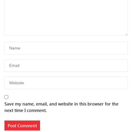
Save my name, email, and website in this browser for the
next time I comment.