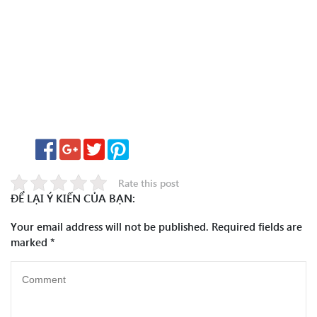
Rate this post
ĐỂ LẠI Ý KIẾN CỦA BẠN:
Your email address will not be published.
Required fields are
marked
*