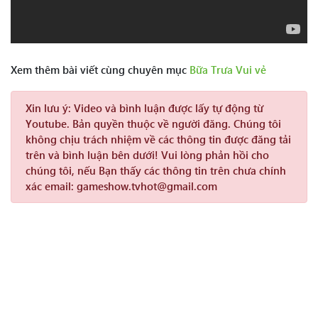
Xem thêm bài viết cùng chuyên mục
Bữa Trưa Vui vẻ
Xin lưu ý:
Video và bình luận được lấy tự động từ
Youtube. Bản quyền thuộc về người đăng. Chúng tôi
không chịu trách nhiệm về các thông tin được đăng tải
trên và bình luận bên dưới! Vui lòng phản hồi cho
chúng tôi, nếu Bạn thấy các thông tin trên chưa chính
xác email: gameshow.tvhot@gmail.com