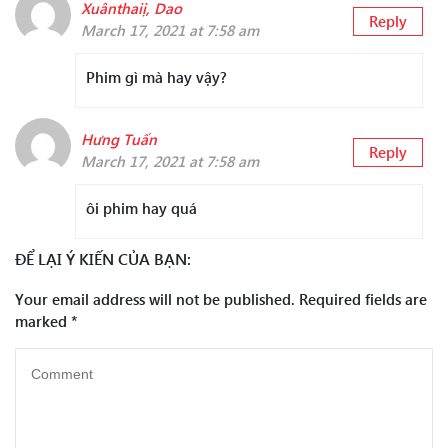
Xuânthaiị, Dao
Reply
March 17, 2021 at 7:58 am
Phim gì mà hay vậy?
Hưng Tuấn
Reply
March 17, 2021 at 7:58 am
ôi phim hay quá
ĐỂ LẠI Ý KIẾN CỦA BẠN:
Your email address will not be published.
Required fields are
marked
*