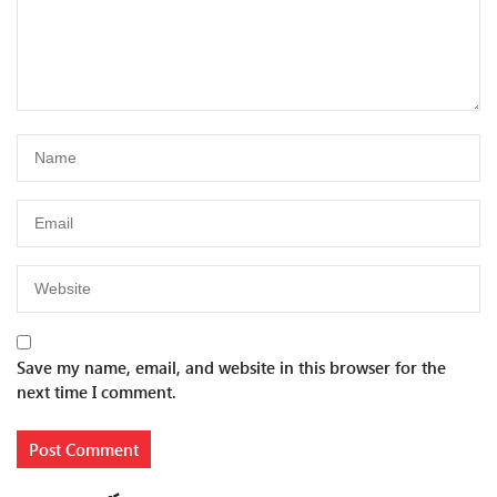
Save my name, email, and website in this browser for the
next time I comment.