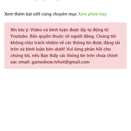
Xem thêm bài viết cùng chuyên mục
Xem phim hay
Xin lưu ý:
Video và bình luận được lấy tự động từ
Youtube. Bản quyền thuộc về người đăng. Chúng tôi
không chịu trách nhiệm về các thông tin được đăng tải
trên và bình luận bên dưới! Vui lòng phản hồi cho
chúng tôi, nếu Bạn thấy các thông tin trên chưa chính
xác email: gameshow.tvhot@gmail.com