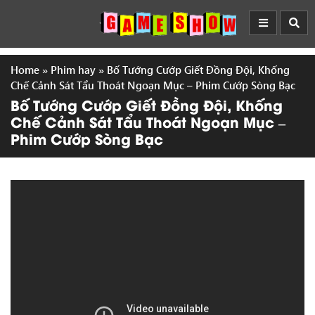
Home
»
Phim hay
»
Bố Tướng Cướp Giết Đồng Đội, Khống
Chế Cảnh Sát Tẩu Thoát Ngoạn Mục – Phim Cướp Sòng Bạc
Bố Tướng Cướp Giết Đồng Đội, Khống
Chế Cảnh Sát Tẩu Thoát Ngoạn Mục –
Phim Cướp Sòng Bạc