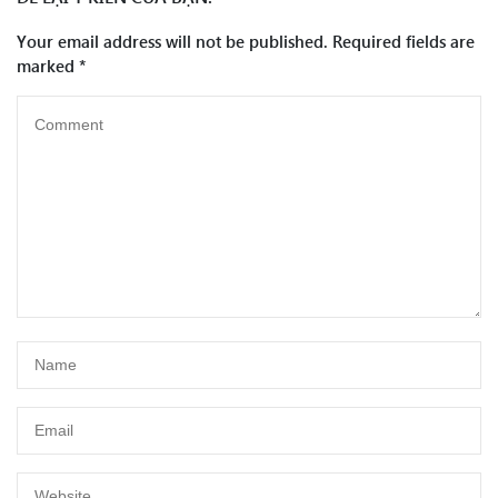
Your email address will not be published.
Required fields are
marked
*