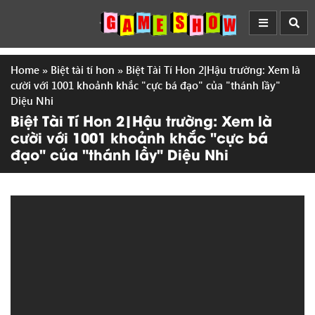
Home
»
Biệt tài tí hon
»
Biệt Tài Tí Hon 2|Hậu trường: Xem là
cười với 1001 khoảnh khắc "cực bá đạo" của "thánh lầy"
Diệu Nhi
Biệt Tài Tí Hon 2|Hậu trường: Xem là
cười với 1001 khoảnh khắc "cực bá
đạo" của "thánh lầy" Diệu Nhi