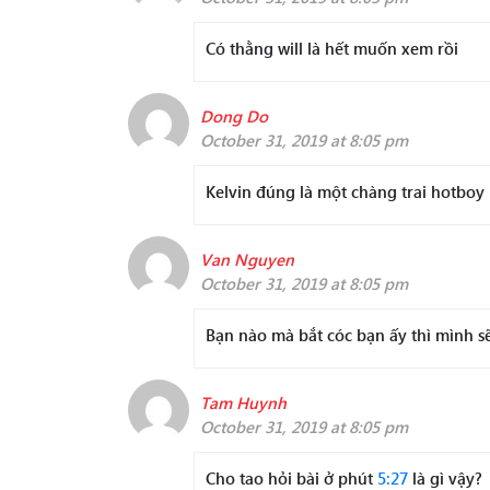
Có thằng will là hết muốn xem rồi
Dong Do
October 31, 2019 at 8:05 pm
Kelvin đúng là một chàng trai hotboy 
Van Nguyen
October 31, 2019 at 8:05 pm
Bạn nào mà bắt cóc bạn ấy thì mình 
Tam Huynh
October 31, 2019 at 8:05 pm
Cho tao hỏi bài ở phút
5:27
là gì vậy?