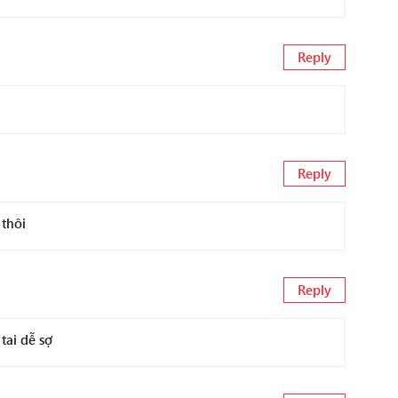
Reply
Reply
 thôi
Reply
tai dễ sợ