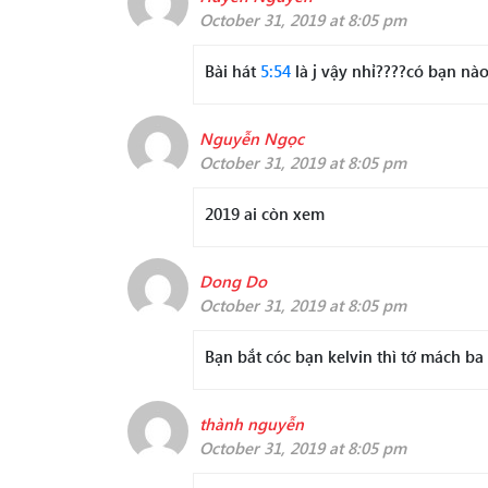
October 31, 2019 at 8:05 pm
Bài hát
5:54
là j vậy nhỉ????có bạn nà
Nguyễn Ngọc
October 31, 2019 at 8:05 pm
2019 ai còn xem
Dong Do
October 31, 2019 at 8:05 pm
Bạn bắt cóc bạn kelvin thì tớ mách b
thành nguyễn
October 31, 2019 at 8:05 pm