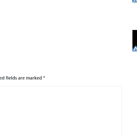
ed fields are marked
*