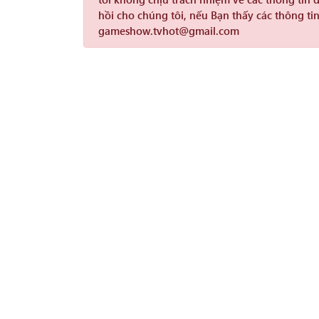
hồi cho chúng tôi, nếu Bạn thấy các thông tin
gameshow.tvhot@gmail.com