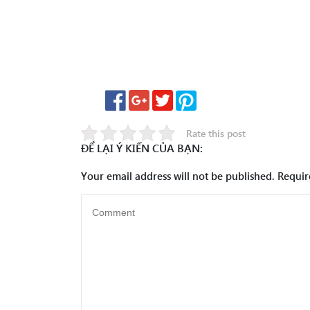
Rate this post
ĐỂ LẠI Ý KIẾN CỦA BẠN:
Your email address will not be published.
Requir