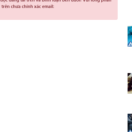
 trên chưa chính xác email: