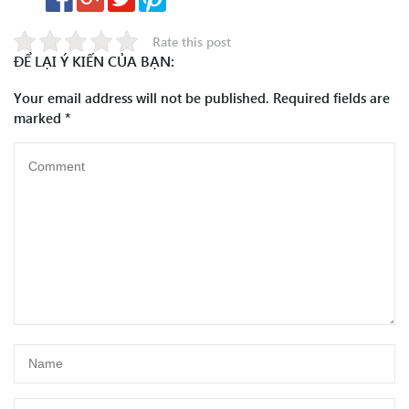
Rate this post
ĐỂ LẠI Ý KIẾN CỦA BẠN:
Your email address will not be published.
Required fields are
marked
*