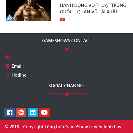
HÀNH ĐỘNG VÕ THUẬT TRUNG
QUỐC – QUAN VŨ TÁI XUẤT
GAMESHOWS CONTACT
Email:
Hotline:
SOCIAL CHANNEL
© 2018 - Copyright Tổng hợp GameShow truyền hình hay