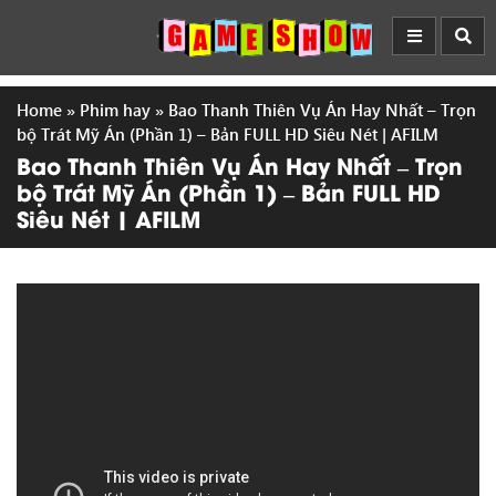
Home
»
Phim hay
»
Bao Thanh Thiên Vụ Án Hay Nhất – Trọn
bộ Trát Mỹ Án (Phần 1) – Bản FULL HD Siêu Nét | AFILM
Bao Thanh Thiên Vụ Án Hay Nhất – Trọn
bộ Trát Mỹ Án (Phần 1) – Bản FULL HD
Siêu Nét | AFILM