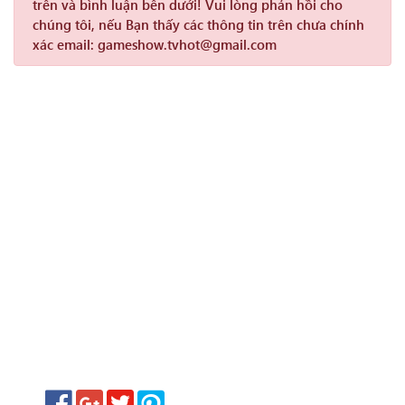
trên và bình luận bên dưới! Vui lòng phản hồi cho
chúng tôi, nếu Bạn thấy các thông tin trên chưa chính
xác email: gameshow.tvhot@gmail.com