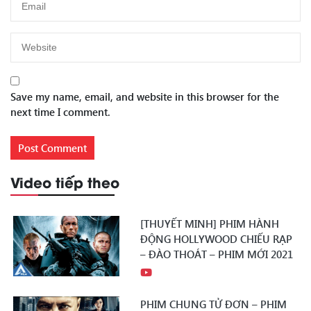
Save my name, email, and website in this browser for the
next time I comment.
Video tiếp theo
[THUYẾT MINH] PHIM HÀNH
ĐỘNG HOLLYWOOD CHIẾU RẠP
– ĐÀO THOÁT – PHIM MỚI 2021
PHIM CHUNG TỬ ĐƠN – PHIM