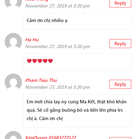
Reply
November 27, 2019 at 3:20 pm
Cảm ơn chị nhiều ạ
Ha Hu
Reply
November 27, 2019 at 3:20 pm
Pham Tieu Thu
Reply
November 27, 2019 at 3:20 pm
Em mới chia tay ny cung Ma Kết, thật khó khăn
quá. Sẽ cố gắng buông bỏ và tiến lên phía trc
chị à. Cảm ơn chị
KimQuyen 01683272122