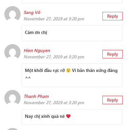
Sang Võ
Reply
November 27, 2019 at 3:20 pm
Cám ơn chị
Hien Nguyen
Reply
November 27, 2019 at 3:20 pm
Một khởi đầu rực rỡ
Vì bản thân xứng đáng
^^
Thanh Pham
Reply
November 27, 2019 at 3:20 pm
Nay chị xinh quá nè