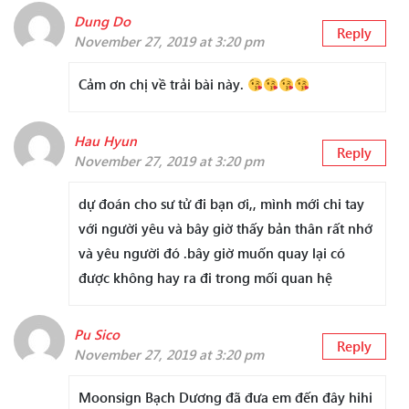
Dung Do
Reply
November 27, 2019 at 3:20 pm
Cảm ơn chị về trải bài này.
Hau Hyun
Reply
November 27, 2019 at 3:20 pm
dự đoán cho sư tử đi bạn ơi,, mình mới chi tay
với người yêu và bây giờ thấy bản thân rất nhớ
và yêu người đó .bây giờ muốn quay lại có
được không hay ra đi trong mối quan hệ
Pu Sico
Reply
November 27, 2019 at 3:20 pm
Moonsign Bạch Dương đã đưa em đến đây hihi