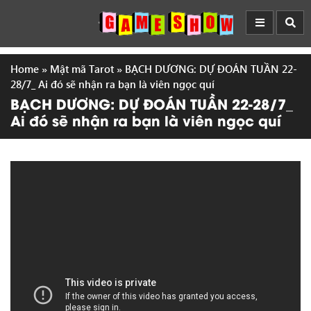
Home
»
Mật mã Tarot
»
BẠCH DƯƠNG: DỰ ĐOÁN TUẦN 22-
28/7_ Ai đó sẽ nhận ra bạn là viên ngọc quí
BẠCH DƯƠNG: DỰ ĐOÁN TUẦN 22-28/7_
Ai đó sẽ nhận ra bạn là viên ngọc quí