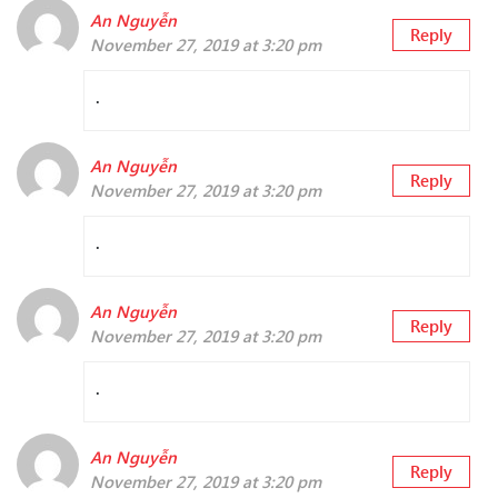
An Nguyễn
Reply
November 27, 2019 at 3:20 pm
.
An Nguyễn
Reply
November 27, 2019 at 3:20 pm
.
An Nguyễn
Reply
November 27, 2019 at 3:20 pm
.
An Nguyễn
Reply
November 27, 2019 at 3:20 pm