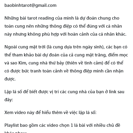
baobinhtarot@gmail.com
Những bài tarot reading của mình là dự đoán chung cho
toàn cung nên những thông điệp có thể đúng với cá nhân
này nhưng không phù hợp với hoàn cảnh của cá nhân khác.
Ngoài cung mặt trời (là cung dựa trên ngày sinh), các bạn có
thể tham khảo bài dự đoán của cả cung mặt trăng, điểm mọc
và sao Kim, cung nhà thứ bảy (thiên về tình cảm) để có thể
có được bức tranh toàn cảnh về thông điệp mình cần nhận
được.
Lập lá số để biết được vị trí các cung nhà của bạn ở link sau
đây:
Xem video này để hiểu thêm về việc lập lá số:
Playlist bao gồm các video chọn 1 lá bài với nhiều chủ đề