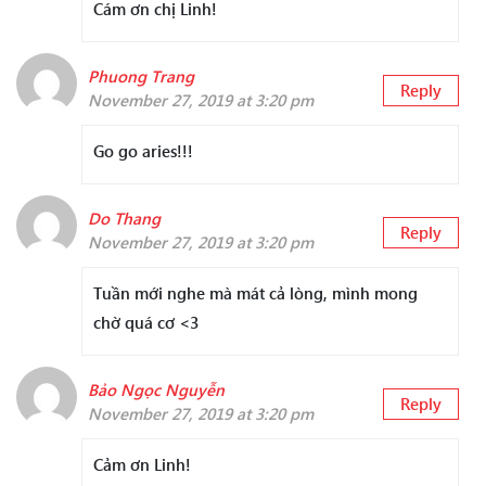
Cám ơn chị Linh!
Phuong Trang
Reply
November 27, 2019 at 3:20 pm
Go go aries!!!
Do Thang
Reply
November 27, 2019 at 3:20 pm
Tuần mới nghe mà mát cả lòng, mình mong
chờ quá cơ <3
Bảo Ngọc Nguyễn
Reply
November 27, 2019 at 3:20 pm
Cảm ơn Linh!