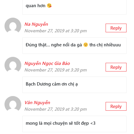
quan hơn
Na Nguyễn
Reply
November 27, 2019 at 3:20 pm
Đúng thật… nghe nổi da gà
ths chị nhiềuuu
Nguyễn Ngọc Gia Bảo
Reply
November 27, 2019 at 3:20 pm
Bạch Dương cảm ơn chị ạ
Vân Nguyễn
Reply
November 27, 2019 at 3:20 pm
mong là mọi chuyện sẽ tốt đẹp <3