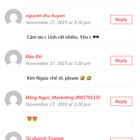
nguyen thu huyen
Reply
November 27, 2019 at 3:20 pm
Cảm ơn c Linh rất nhiều. Yêu c ♥♥
Đậu Đỏ
Reply
November 27, 2019 at 3:20 pm
Kim Ngưu chế ơi, please
Đặng Ngọc_Marketing 0981791135
Reply
November 27, 2019 at 3:20 pm
Tú Quỳnh Trương