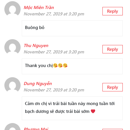
Mộc Miên Trần
Reply
November 27, 2019 at 3:20 pm
Buông bỏ
Thu Nguyen
Reply
November 27, 2019 at 3:20 pm
Thank you chị
Dung Nguyễn
Reply
November 27, 2019 at 3:20 pm
Cảm ơn chị vì trải bài tuần này mong tuần tới
bạch dương sẽ được trải bài sớm
Phương Mai