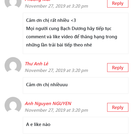
Reply
November 27, 2019 at 3:20 pm
Cảm ơn chị rất nhiều <3
Mọi người cung Bạch Dương hãy tiếp tục
comment và like video để thăng hạng trong
những lần trải bài tiếp theo nhé
Thư Anh Lê
Reply
November 27, 2019 at 3:20 pm
Cảm ơn chị nhiềuuu
Anh Nguyen NGUYEN
Reply
November 27, 2019 at 3:20 pm
A e like nào