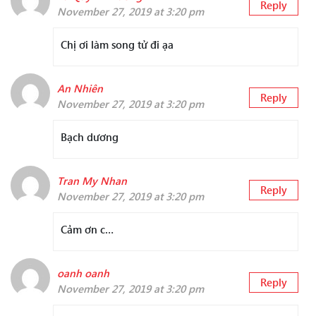
Reply
November 27, 2019 at 3:20 pm
Chị ơi làm song tử đi ạa
An Nhiên
Reply
November 27, 2019 at 3:20 pm
Bạch dương
Tran My Nhan
Reply
November 27, 2019 at 3:20 pm
Cảm ơn c…
oanh oanh
Reply
November 27, 2019 at 3:20 pm