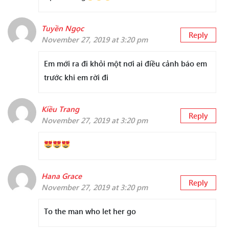
Tuyền Ngọc
Reply
November 27, 2019 at 3:20 pm
Em mới ra đi khỏi một nơi ai điều cảnh báo em
trước khi em rời đi
Kiều Trang
Reply
November 27, 2019 at 3:20 pm
Hana Grace
Reply
November 27, 2019 at 3:20 pm
To the man who let her go