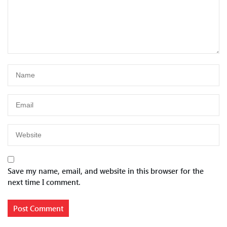
Save my name, email, and website in this browser for the
next time I comment.