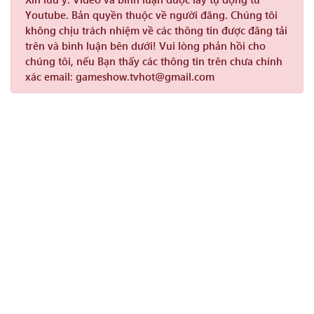
Youtube. Bản quyền thuộc về người đăng. Chúng tôi
không chịu trách nhiệm về các thông tin được đăng tải
trên và bình luận bên dưới! Vui lòng phản hồi cho
chúng tôi, nếu Bạn thấy các thông tin trên chưa chính
xác email: gameshow.tvhot@gmail.com