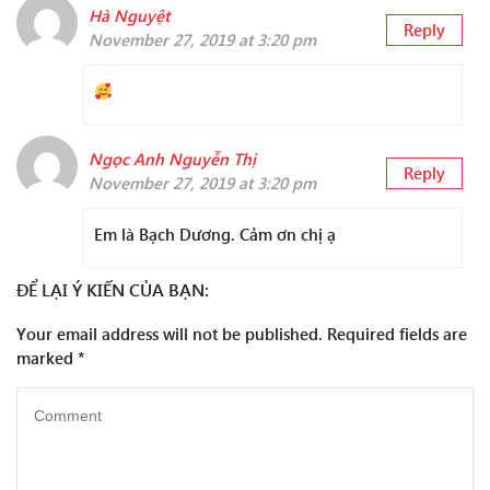
Hà Nguyệt
Reply
November 27, 2019 at 3:20 pm
Ngọc Anh Nguyễn Thị
Reply
November 27, 2019 at 3:20 pm
Em là Bạch Dương. Cảm ơn chị ạ
ĐỂ LẠI Ý KIẾN CỦA BẠN:
Your email address will not be published.
Required fields are
marked
*