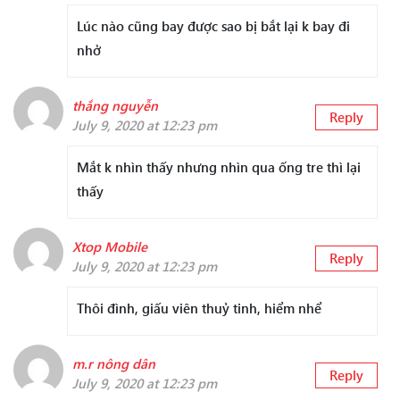
Lúc nào cũng bay được sao bị bắt lại k bay đi
nhở
thắng nguyễn
Reply
July 9, 2020 at 12:23 pm
Mắt k nhìn thấy nhưng nhìn qua ống tre thì lại
thấy
Xtop Mobile
Reply
July 9, 2020 at 12:23 pm
Thôi đình, giấu viên thuỷ tinh, hiểm nhể
m.r nông dân
Reply
July 9, 2020 at 12:23 pm