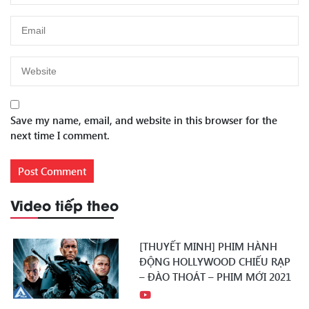
Save my name, email, and website in this browser for the
next time I comment.
Video tiếp theo
[THUYẾT MINH] PHIM HÀNH
ĐỘNG HOLLYWOOD CHIẾU RẠP
– ĐÀO THOÁT – PHIM MỚI 2021