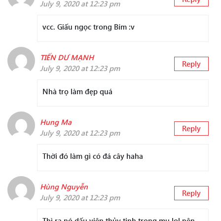
July 9, 2020 at 12:23 pm
vcc. Giấu ngọc trong Bím :v
TIẾN DƯ MẠNH
Reply
July 9, 2020 at 12:23 pm
Nhà trọ làm đẹp quá
Hung Ma
Reply
July 9, 2020 at 12:23 pm
Thời đó làm gì có đá cây haha
Hùng Nguyễn
Reply
July 9, 2020 at 12:23 pm
Thì ra nó dấu viên thủy tinh trong mu lol nên