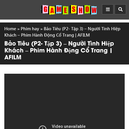
Home
»
Phim hay
»
Bảo Tiêu (P2- Tập 3) – Người Tình Hiệp
Khách – Phim Hành Động Cổ Trang | AFILM
Bảo Tiêu (P2- Tập 3) – Người Tình Hiệp
Khách – Phim Hành Động Cổ Trang |
AFILM