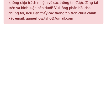
không chịu trách nhiệm về các thông tin được đăng tải
trên và bình luận bên dưới! Vui lòng phản hồi cho
chúng tôi, nếu Bạn thấy các thông tin trên chưa chính
xác email: gameshow.tvhot@gmail.com