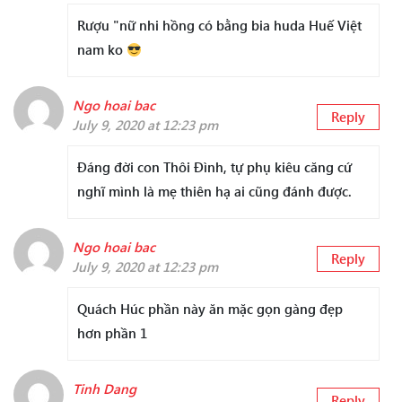
Rượu "nữ nhi hồng có bằng bia huda Huế Việt
nam ko
Ngo hoai bac
Reply
July 9, 2020 at 12:23 pm
Đáng đời con Thôi Đình, tự phụ kiêu căng cứ
nghĩ mình là mẹ thiên hạ ai cũng đánh được.
Ngo hoai bac
Reply
July 9, 2020 at 12:23 pm
Quách Húc phần này ăn mặc gọn gàng đẹp
hơn phần 1
Tinh Dang
Reply