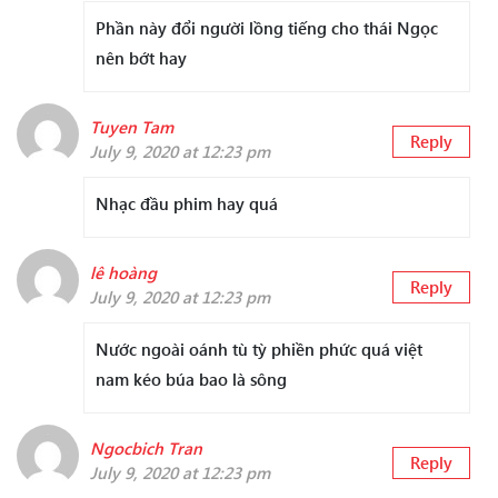
Phần này đổi người lồng tiếng cho thái Ngọc
nên bớt hay
Tuyen Tam
Reply
July 9, 2020 at 12:23 pm
Nhạc đầu phim hay quá
lê hoàng
Reply
July 9, 2020 at 12:23 pm
Nước ngoài oánh tù tỳ phiền phức quá việt
nam kéo búa bao là sông
Ngocbich Tran
Reply
July 9, 2020 at 12:23 pm