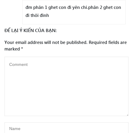
đm phân 1 ghet con đi yên chi.phân 2 ghet con
đi thôi đình
ĐỂ LẠI Ý KIẾN CỦA BẠN:
Your email address will not be published.
Required fields are
marked
*