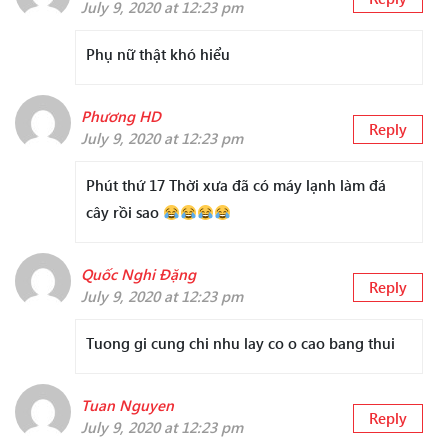
July 9, 2020 at 12:23 pm
Phụ nữ thật khó hiểu
Phương HD
Reply
July 9, 2020 at 12:23 pm
Phút thứ 17 Thời xưa đã có máy lạnh làm đá
cây rồi sao
Quốc Nghi Đặng
Reply
July 9, 2020 at 12:23 pm
Tuong gi cung chi nhu lay co o cao bang thui
Tuan Nguyen
Reply
July 9, 2020 at 12:23 pm