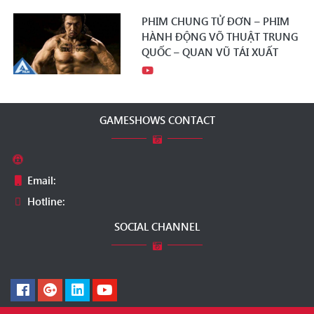
PHIM CHUNG TỬ ĐƠN – PHIM
HÀNH ĐỘNG VÕ THUẬT TRUNG
QUỐC – QUAN VŨ TÁI XUẤT
GAMESHOWS CONTACT
Email:
Hotline:
SOCIAL CHANNEL