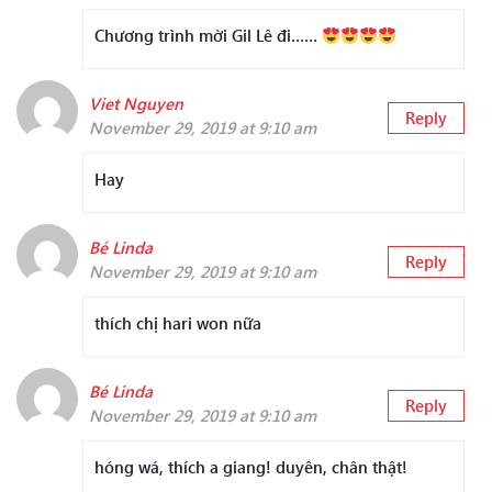
Chương trình mời Gil Lê đi……
Viet Nguyen
Reply
November 29, 2019 at 9:10 am
Hay
Bé Linda
Reply
November 29, 2019 at 9:10 am
thích chị hari won nữa
Bé Linda
Reply
November 29, 2019 at 9:10 am
hóng wá, thích a giang! duyên, chân thật!