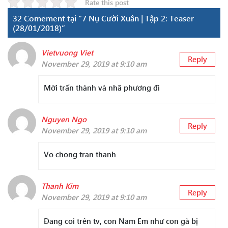
Rate this post
32 Comement tại “7 Nụ Cười Xuân | Tập 2: Teaser
(28/01/2018)”
Vietvuong Viet
Reply
November 29, 2019 at 9:10 am
Mời trấn thành và nhã phương đi
Nguyen Ngo
Reply
November 29, 2019 at 9:10 am
Vo chong tran thanh
Thanh Kim
Reply
November 29, 2019 at 9:10 am
Đang coi trên tv, con Nam Em như con gà bị