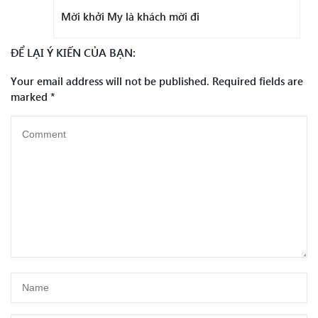
Mời khởi My là khách mời đi
ĐỂ LẠI Ý KIẾN CỦA BẠN:
Your email address will not be published.
Required fields are
marked
*