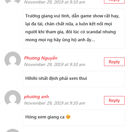
November 29, 2019 at 9:10 am
Trường giang vui tính, dẫn game show rất hay,
lại đa tài, chân chất nữa, a luôn kết nối mọi
người khi tham gia, đôi lúc có scandal nhưng
mong mọi ng hãy ủng hộ anh ấy…
Phương Nguyễn
Reply
November 29, 2019 at 9:10 am
Hihihi nhất định phải xem thui
phương anh
Reply
November 29, 2019 at 9:10 am
Hóng xem giang ca