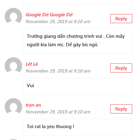
Google Dở Google Dở
Reply
November 29, 2019 at 9:10 am
Trường giang dẩn chương trình vui . Còn mấy
người kia làm mc. Dể gây bù ngủ
Lêt Lê
Reply
November 29, 2019 at 9:10 am
Vui
tran an
Reply
November 29, 2019 at 9:10 am
Toi rat la yeu thuong !