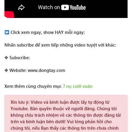
Click xem ngay, show HAY mỗi ngày:
Nhấn subcribe để xem tiếp những video tuyệt vời khác:
✥ Subscribe:
✥ Website: www.dongtay.com
Xem thêm cùng chuyên mục
7 nụ cười xuân
Xin lưu ý:
Video và bình luận được lấy tự động từ
Youtube. Bản quyền thuộc về người đăng. Chúng tôi
không chịu trách nhiệm về các thông tin được đăng tải
trên và bình luận bên dưới! Vui lòng phản hồi cho
chúng tôi, nếu Bạn thấy các thông tin trên chưa chính