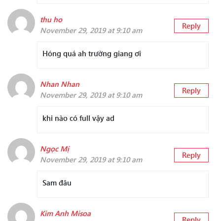
thu ho
Reply
November 29, 2019 at 9:10 am
Hóng quá ah trường giang ơi
Nhan Nhan
Reply
November 29, 2019 at 9:10 am
khi nào có full vậy ad
Ngọc Mị
Reply
November 29, 2019 at 9:10 am
Sam đâu
Kim Anh Misoa
Reply