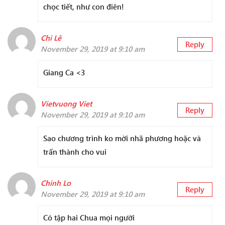
chọc tiết, như con điên!
Chi Lê
Reply
November 29, 2019 at 9:10 am
Giang Ca <3
Vietvuong Viet
Reply
November 29, 2019 at 9:10 am
Sao chương trình ko mời nhã phương hoặc và
trấn thành cho vui
Chinh Lo
Reply
November 29, 2019 at 9:10 am
Có tập hai Chua mọi người