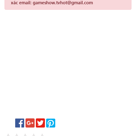
xác email: gameshow.tvhot@gmail.com