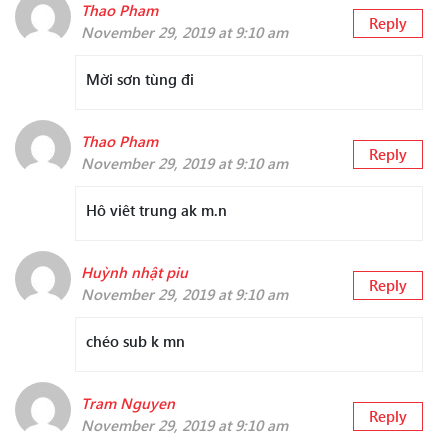
Thao Pham
Reply
November 29, 2019 at 9:10 am
Mời sơn tùng đi
Thao Pham
Reply
November 29, 2019 at 9:10 am
Hô viêt trung ak m.n
Huỳnh nhật piu
Reply
November 29, 2019 at 9:10 am
chéo sub k mn
Tram Nguyen
Reply
November 29, 2019 at 9:10 am