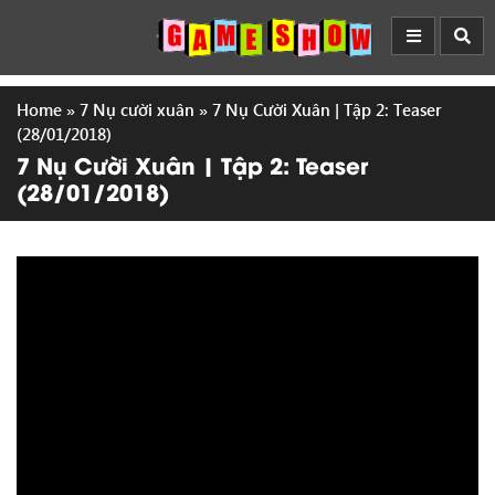
Home
»
7 Nụ cười xuân
»
7 Nụ Cười Xuân | Tập 2: Teaser
(28/01/2018)
7 Nụ Cười Xuân | Tập 2: Teaser
(28/01/2018)