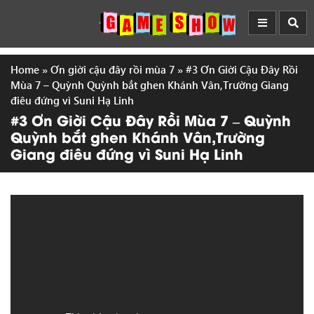
Home
»
Ơn giời cậu đây rồi mùa 7
»
#3 Ơn Giời Cậu Đây Rồi
Mùa 7 – Quỳnh Quỳnh bắt ghen Khánh Vân,Trường Giang
điêu đứng vì Suni Hạ Linh
#3 Ơn Giời Cậu Đây Rồi Mùa 7 – Quỳnh
Quỳnh bắt ghen Khánh Vân,Trường
Giang điêu đứng vì Suni Hạ Linh