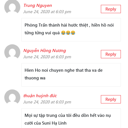
Trung Nguyen
Reply
June 24, 2020 at 6:03 pm
Phòng Trấn thành hài hước thiệt , hiền hồ nói
tửng tửng vui quá
Nguyễn Hồng Nương
Reply
June 24, 2020 at 6:03 pm
Hien Ho noi chuyen nghe that tha va de
thuong wa
thuận huỳnh đức
Reply
June 24, 2020 at 6:03 pm
Mọi sự tập trung của tôi đều dồn hết vào nụ
cười của Suni Hạ Linh