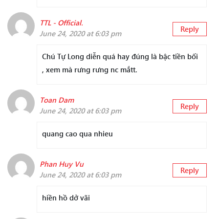
TTL - Official.
Reply
June 24, 2020 at 6:03 pm
Chú Tự Long diễn quá hay đúng là bậc tiền bối
, xem mà rưng rưng nc mắtt.
Toan Dam
Reply
June 24, 2020 at 6:03 pm
quang cao qua nhieu
Phan Huy Vu
Reply
June 24, 2020 at 6:03 pm
hiền hồ dở vãi