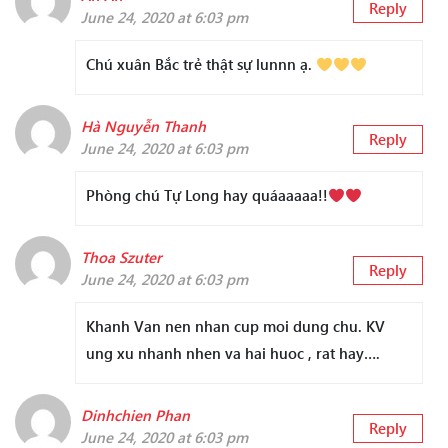
Reply
June 24, 2020 at 6:03 pm
Chú xuân Bắc trẻ thật sự lunnn ạ.
Hà Nguyễn Thanh
Reply
June 24, 2020 at 6:03 pm
Phòng chú Tự Long hay quáaaaaa!!
Thoa Szuter
Reply
June 24, 2020 at 6:03 pm
Khanh Van nen nhan cup moi dung chu. KV
ung xu nhanh nhen va hai huoc , rat hay….
Dinhchien Phan
Reply
June 24, 2020 at 6:03 pm