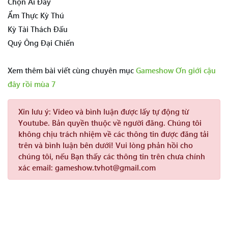
Chọn Ai Đây
Ẩm Thực Kỳ Thú
Kỳ Tài Thách Đấu
Quý Ông Đại Chiến
Xem thêm bài viết cùng chuyên mục
Gameshow Ơn giới cậu
đây rồi mùa 7
Xin lưu ý:
Video và bình luận được lấy tự động từ
Youtube. Bản quyền thuộc về người đăng. Chúng tôi
không chịu trách nhiệm về các thông tin được đăng tải
trên và bình luận bên dưới! Vui lòng phản hồi cho
chúng tôi, nếu Bạn thấy các thông tin trên chưa chính
xác email: gameshow.tvhot@gmail.com