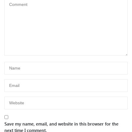
Save my name, email, and website in this browser for the
next time I comment.