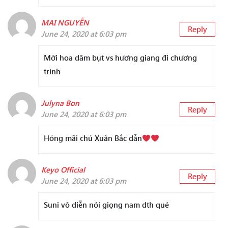
MAI NGUYỄN
Reply
June 24, 2020 at 6:03 pm
Mời hoa dâm bụt vs hương giang đi chương
trình
Julyna Bon
Reply
June 24, 2020 at 6:03 pm
Hóng mãi chú Xuân Bắc dẫn
Keyo Official
Reply
June 24, 2020 at 6:03 pm
Suni vô diễn nói giọng nam dth qué