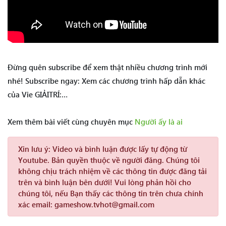
Đừng quên subscribe để xem thật nhiều chương trình mới
nhé! Subscribe ngay: Xem các chương trình hấp dẫn khác
của Vie GIẢITRÍ:…
Xem thêm bài viết cùng chuyên mục
Người ấy là ai
Xin lưu ý:
Video và bình luận được lấy tự động từ
Youtube. Bản quyền thuộc về người đăng. Chúng tôi
không chịu trách nhiệm về các thông tin được đăng tải
trên và bình luận bên dưới! Vui lòng phản hồi cho
chúng tôi, nếu Bạn thấy các thông tin trên chưa chính
xác email: gameshow.tvhot@gmail.com