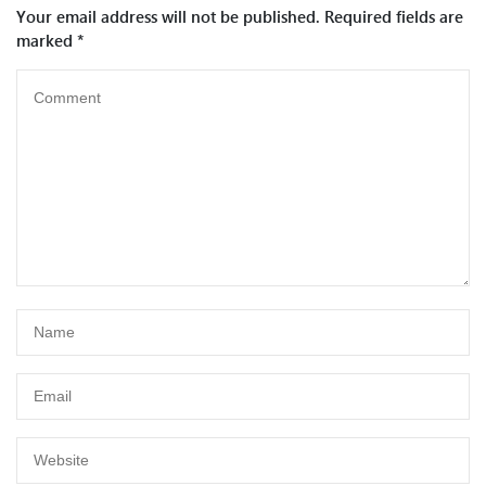
Your email address will not be published.
Required fields are
marked
*