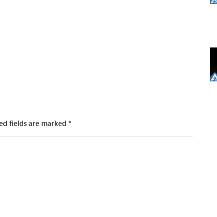
ed fields are marked
*