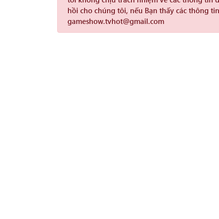
hồi cho chúng tôi, nếu Bạn thấy các thông tin
gameshow.tvhot@gmail.com