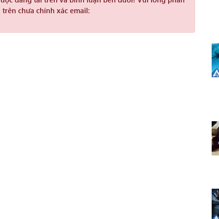
 trên chưa chính xác email: