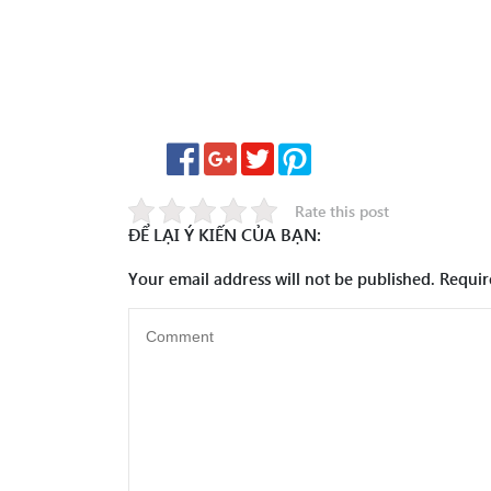
Rate this post
ĐỂ LẠI Ý KIẾN CỦA BẠN:
Your email address will not be published.
Requir